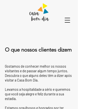
O que nossos clientes dizem
Gostamos de conhecer melhor os nossos
visitantes e de passar algum tempo juntos.
Descubra o que alguns deles têm a dizer após
visitar a Casa Bom Dia.
Levamos a hospitalidade a sério e queremos
que você seja alegre e feliz durante a sua
estadia.
Estamos orgulhosos e honrados por ter