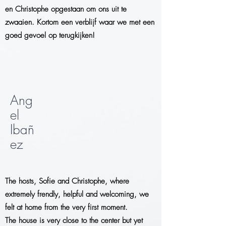
en Christophe opgestaan om ons uit te
zwaaien. Kortom een verblijf waar we met een
goed gevoel op terugkijken!
Ang
el
Ibañ
ez
The hosts, Sofie and Christophe, where
extremely frendly, helpful and welcoming, we
felt at home from the very first moment.
The house is very close to the center but yet