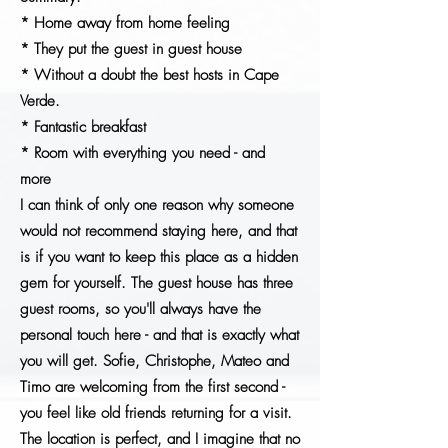
* Home away from home feeling
* They put the guest in guest house
* Without a doubt the best hosts in Cape
Verde.
* Fantastic breakfast
* Room with everything you need - and
more
I can think of only one reason why someone
would not recommend staying here, and that
is if you want to keep this place as a hidden
gem for yourself. The guest house has three
guest rooms, so you'll always have the
personal touch here - and that is exactly what
you will get. Sofie, Christophe, Mateo and
Timo are welcoming from the first second -
you feel like old friends returning for a visit.
The location is perfect, and I imagine that no