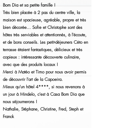
Bom Dia et sa petite famille !
Très bien placée à 2 pas du centre ville, la
maison est spacieuse, agréable, propre et très
bien décorée... Sofie et Christophe sont des
hôtes très serviables et attentionnés, à l'écoute,
et de bons conseils. Les petit-déjeuners Céto en
terrasse étaient fantastiques, délicieux et très
copieux : intéressante découverte culinaire,
avec que des produits locaux !
Merci à Matéo et Timo pour nous avoir permis
de découvrir l'art de la Capoeira.
Mieux qu'un hôtel 4****, si nous revenons à
un jour à Mindelo, c'est à Casa Bom Dia que
nous séjournerons !
Nathalie, Stéphane, Christine, Fred, Steph et
Franck