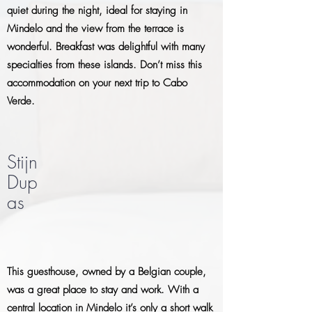
quiet during the night, ideal for staying in
Mindelo and the view from the terrace is
wonderful. Breakfast was delightful with many
specialties from these islands. Don’t miss this
accommodation on your next trip to Cabo
Verde.
Stijn
Dup
as
This guesthouse, owned by a Belgian couple,
was a great place to stay and work. With a
central location in Mindelo it’s only a short walk